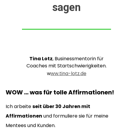
sagen
Tina Lotz
, Businessmentorin für
Coaches mit Startschwierigkeiten.
w
ww.tina-lotz.de
WOW … was für tolle Affirmationen!
Ich arbeite
seit über 30 Jahren mit
Affirmationen
und formuliere sie für meine
Mentees und Kunden.