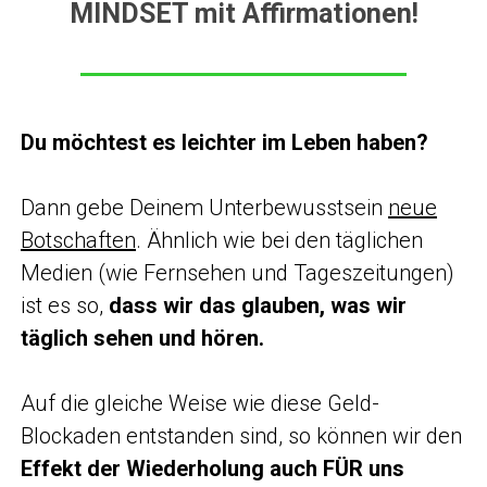
MINDSET mit Affirmationen!
Du möchtest es leichter im Leben haben?
Dann gebe Deinem Unterbewusstsein
neue
Botschaften
. Ähnlich wie bei den täglichen
Medien (wie Fernsehen und Tageszeitungen)
ist es so,
dass wir das glauben,
was wir
täglich sehen und hören.
Auf die gleiche Weise wie diese Geld-
Blockaden entstanden sind, so können wir den
Effekt der Wiederholung auch FÜR uns