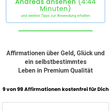
Andreas ansehen
(4:44
Minuten)
und weitere Tipps zur Anwendung erhalten
Affirmationen über Geld, Glück und
ein selbstbestimmtes
Leben
in
Premium Qualität
9 von 99
Affirmationen
kostenfrei für Dich