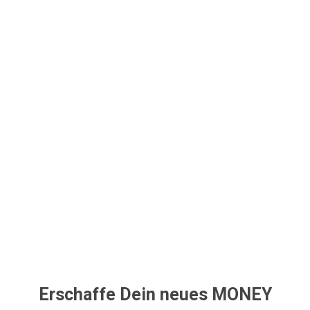
Erschaffe Dein neues MONEY