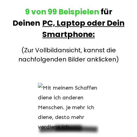
9 von 99 Beispielen
für
Deinen
PC, Laptop
oder Dein
Smartphone:
(Zur Vollbildansicht, kannst die
nachfolgenden Bilder anklicken)