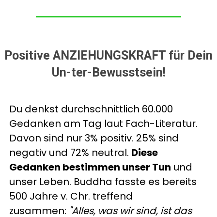
Positive ANZIEHUNGSKRAFT für Dein
Un-ter-Bewusstsein!
Du denkst durchschnittlich 60.000
Gedanken am Tag laut Fach-Literatur.
Davon sind nur 3% positiv. 25% sind
negativ und 72% neutral.
Diese
Gedanken bestimmen unser Tun
und
unser Leben. Buddha fasste es bereits
500 Jahre v. Chr. treffend
zusammen:
"Alles, was wir sind, ist das