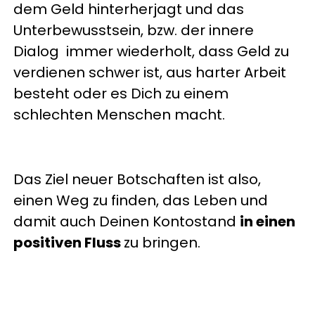
dem Geld hinterherjagt und das
Unterbewusstsein, bzw. der innere
Dialog immer wiederholt, dass Geld zu
verdienen schwer ist, aus harter Arbeit
besteht oder es Dich zu einem
schlechten Menschen macht.
Das Ziel neuer Botschaften ist also,
einen Weg zu finden, das Leben und
damit auch Deinen Kontostand
in einen
positiven Fluss
zu bringen.