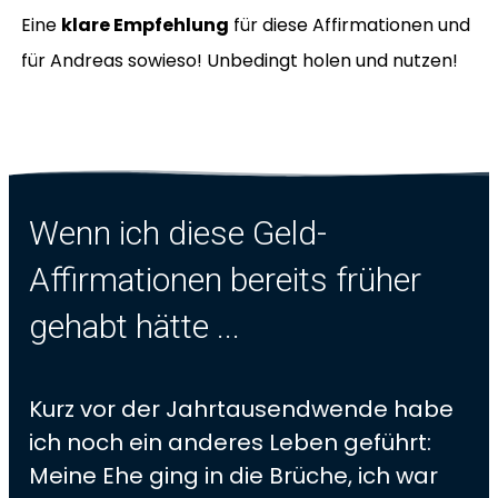
Eine
klare Empfehlung
für diese Affirmationen und
für Andreas sowieso! Unbedingt holen und nutzen!
Wenn ich diese Geld-
Affirmationen bereits früher
gehabt hätte ...
Kurz vor der Jahrtausendwende habe
ich noch ein anderes Leben geführt:
Meine Ehe ging in die Brüche, ich war