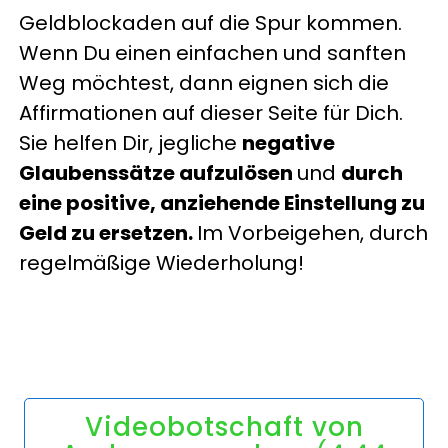
Geldblockaden auf die Spur kommen.
Wenn Du einen einfachen und sanften
Weg möchtest, dann eignen sich die
Affirmationen auf dieser Seite für Dich.
Sie helfen Dir, jegliche
negative
Glaubenssätze aufzulösen
und
durch
eine positive, anziehende Einstellung zu
Geld zu ersetzen.
Im Vorbeigehen, durch
regelmäßige Wiederholung!
Videobotschaft von