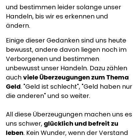
und bestimmen leider solange unser
Handeln, bis wir es erkennen und
ändern.
Einige dieser Gedanken sind uns heute
bewusst, andere davon liegen noch im
Verborgenen und bestimmen
unbewusst unser Handeln. Dazu zählen
auch
viele Überzeugungen zum Thema
Geld
. "Geld ist schlecht", "Geld haben nur
die anderen" und so weiter.
All diese Überzeugungen machen uns es
uns schwer,
glücklich und befreit zu
leben
. Kein Wunder, wenn der Verstand