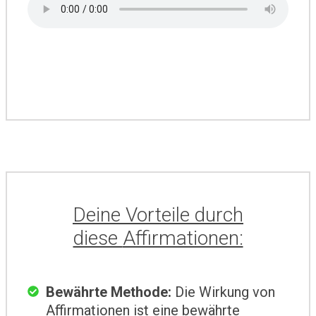
Deine Vorteile durch
diese
Affirmationen:
Bewährte Methode
:
Die Wirkung von
Affirmationen ist eine bewährte