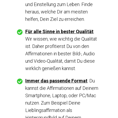
und Einstellung zum Leben. Finde
heraus, welche Dir am meisten
helfen, Dein Ziel zu erreichen.
Für alle Sinne in bester Qualität
:
Wir wissen, wie wichtig die Qualität
ist. Daher profitierst Du von den
Affirmationen in bester Bild-, Audio
und Video-Qualität, damit Du diese
wirklich genießen kannst.
Immer das passende Format
:
Du
kannst die Affirmationen auf Deinem
Smartphone, Laptop, oder PC/Mac
nutzen. Zum Beispiel Deine
Lieblingsaffirmation als
Hintergrundbild auf Deinem