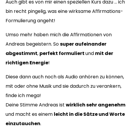
Auch gibt es von mir einen speziellen Kurs dazu … ich
bin recht pingelig, was eine wirksame Affirmations-
Formulierung angeht!
Umso mehr haben mich die Affirmationen von
Andreas begeistern. So
super aufeinander
abgestimmt
,
perfekt formuliert
und
mit der
richtigen Energie
!
Diese dann auch noch als Audio anhören zu können,
mit oder ohne Musik und sie dadurch zu verankern,
finde ich mega!
Deine Stimme Andreas ist
wirklich sehr angenehm
und macht es einem
leicht in die Sätze und Worte
einzutauchen
.