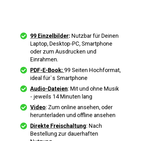
99 Einzelbilder
:
Nutzbar für Deinen
Laptop, Desktop-PC, Smartphone
oder zum Ausdrucken und
Einrahmen.
PDF-E-Book:
99 Seiten Hochformat,
ideal für`s
Smartphone
Audio-Dateien
: Mit und ohne Musik
- jeweils 14 Minuten lang
Video
:
Zum online ansehen, oder
herunterladen und offline ansehen
Direkte Freischaltung
: Nach
Bestellung zur dauerhaften