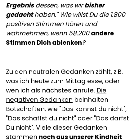
Ergebnis
dessen, was wir
bisher
gedacht
haben." Wie willst Du die 1.800
positiven Stimmen hören und
wahrnehmen, wenn 58.200
andere
Stimmen Dich ablenken
?
Zu den neutralen Gedanken zählt, z.B.
was ich heute zum Mittag esse, oder
wen ich als nächstes anrufe.
Die
negativen Gedanken
beinhalten
Botschaften, wie "Das kannst du nicht",
"Das schaffst du nicht" oder "Das darfst
Du nicht". Viele dieser Gedanken
stammen
noch aus unserer Kindheit