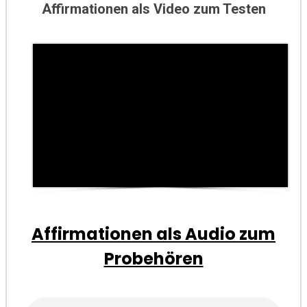
Affirmationen als Video zum Testen
Affirmationen als Audio zum
Probehören