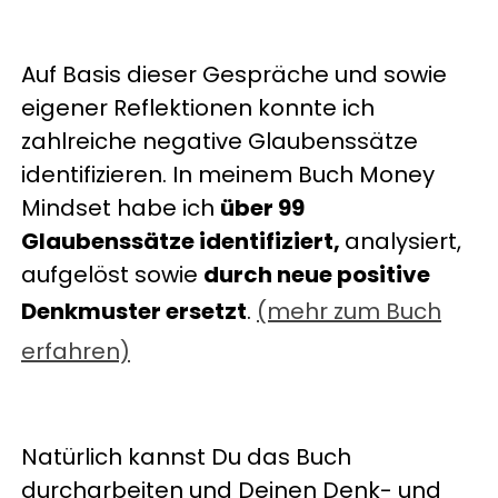
Auf Basis dieser Gespräche und sowie
eigener Reflektionen konnte ich
zahlreiche negative Glaubenssätze
identifizieren. In meinem Buch Money
Mindset habe ich
über 99
Glaubenssätze identifiziert,
analysiert,
aufgelöst sowie
durch neue positive
Denkmuster ersetzt
.
(mehr zum Buch
erfahren)
Natürlich kannst Du das Buch
durcharbeiten und Deinen Denk- und