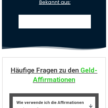
Bekannt aus:
Häufige Fragen zu den
Geld-
Affirmationen
Wie verwende ich die Affirmationen 