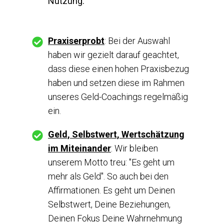
Nutzung.
Praxiserprobt
: Bei der Auswahl
haben wir gezielt darauf geachtet,
dass diese einen hohen Praxisbezug
haben und setzen diese im Rahmen
unseres Geld-Coachings regelmäßig
ein.
Geld, Selbstwert, Wertschätzung
im Miteinander
: Wir bleiben
unserem Motto treu: "Es geht um
mehr als Geld". So auch bei den
Affirmationen. Es geht um Deinen
Selbstwert, Deine Beziehungen,
Deinen Fokus Deine Wahrnehmung