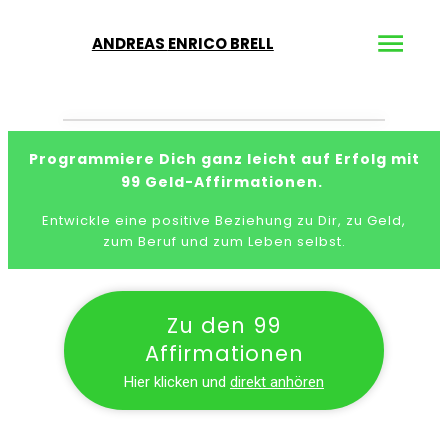
ANDREAS
ENRICO BRELL
Programmiere Dich ganz leicht auf Erfolg mit
99 Geld-Affirmationen.
Entwickle eine positive Beziehung zu Dir, zu Geld,
zum Beruf und zum Leben selbst.
Zu den 99
Affirmationen
Hier klicken und
direkt anhören