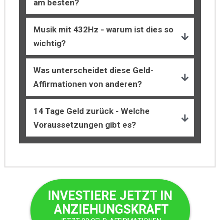
am besten?
Musik mit 432Hz - warum ist dies so 
wichtig?
Was unterscheidet diese Geld-
Affirmationen von anderen?
14 Tage Geld zurück - Welche 
Voraussetzungen gibt es?
INVESTIERE JETZT IN
ANZIEHUNGSKRAFT