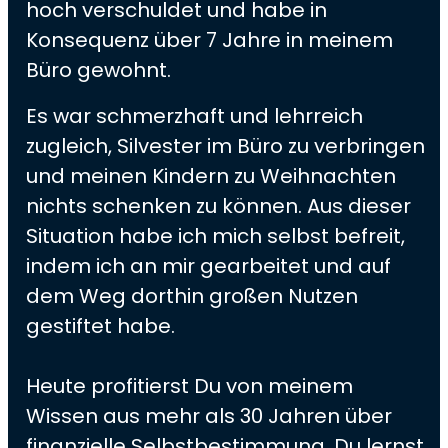
hoch verschuldet und habe in
Konsequenz über 7 Jahre in meinem
Büro gewohnt.
Es war schmerzhaft und lehrreich
zugleich, Silvester im Büro zu verbringen
und meinen Kindern zu Weihnachten
nichts schenken zu können. Aus dieser
Situation habe ich mich selbst befreit,
indem ich an mir gearbeitet und auf
dem Weg dorthin großen Nutzen
gestiftet habe.
Heute profitierst Du von meinem
Wissen aus mehr als 30 Jahren über
finanzielle Selbstbestimmung. Du lernst,