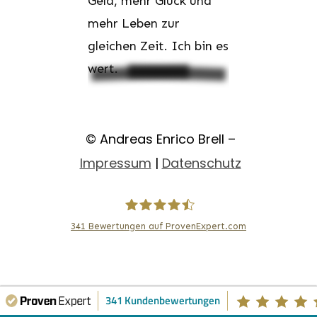
© Andreas Enrico Brell –
Impressum
|
Datenschutz
341
Bewertungen auf ProvenExpert.com
Andreas Enrico Brell
341 Kundenbewertungen