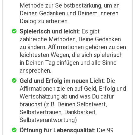
Methode zur Selbstbestärkung, um an
Deinen Gedanken und Deinem inneren
Dialog zu arbeiten.
Spielerisch und leicht
: Es gibt
zahlreiche Methoden, Deine Gedanken
zu ändern. Affirmationen gehören zu den
leichtesten Wegen, die sich spielerisch
in Deinen Tag einfügen und alle Sinne
ansprechen.
Geld und Erfolg im neuen Licht
: Die
Affirmationen zielen auf Geld, Erfolg und
Wertschätzung ab und was Du dafür
brauchst (z.B. Deinen Selbstwert,
Selbstvertrauen, Dankbarkeit,
Selbstverantwortung)
Öffnung für Lebensqualität
: Die 99