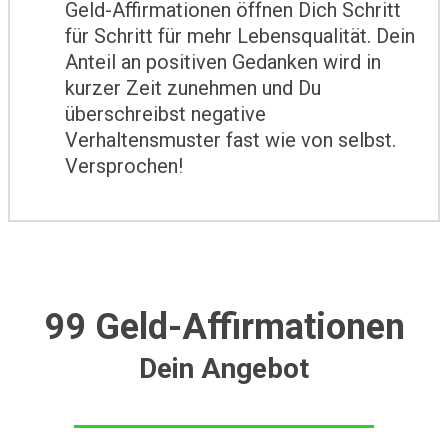
Geld-Affirmationen öffnen Dich Schritt
für Schritt für mehr Lebensqualität. Dein
Anteil an positiven Gedanken wird in
kurzer Zeit zunehmen und Du
überschreibst negative
Verhaltensmuster fast wie von selbst.
Versprochen!
99 Geld-Affirmationen
Dein Angebot