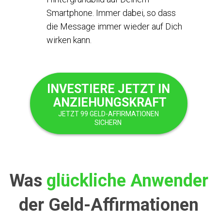
Smartphone. Immer dabei, so dass
die Message immer wieder auf Dich
wirken kann.
INVESTIERE JETZT IN
ANZIEHUNGSKRAFT
JETZT 99 GELD-AFFIRMATIONEN
SICHERN
Was
glückliche Anwender
der Geld-Affirmationen