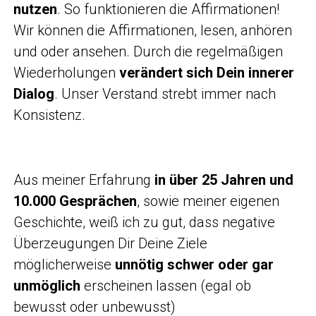
nutzen
. So funktionieren die Affirmationen!
Wir können die Affirmationen, lesen, anhören
und oder ansehen. Durch die regelmäßigen
Wiederholungen
verändert sich Dein innerer
Dialog
. Unser Verstand strebt immer nach
Konsistenz.
Aus meiner Erfahrung
in über 25 Jahren und
10.000 Gesprächen
, sowie meiner eigenen
Geschichte, weiß ich zu gut, dass negative
Überzeugungen Dir Deine Ziele
möglicherweise
unnötig schwer oder gar
unmöglich
erscheinen lassen (egal ob
bewusst oder unbewusst)